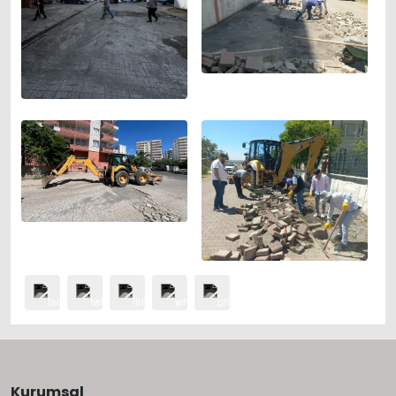
Kurumsal