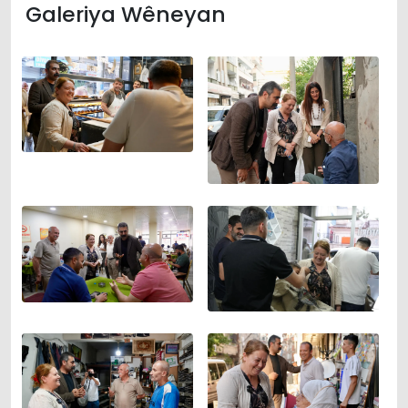
Galeriya Wêneyan