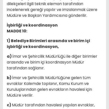
dilekçeleri ilgili teknik eleman tarafından
incelenerek gereği yapılır ve imzalanmak üzere
Müdüre ve Başkan Yardımcısına gönderilir.
İşbirliği ve koordinasyon
MADDE 10:
1) Belediye Birimleri arasında ve birim içi
işbirliği ve koordinasyon,
a)
İmar ve Şehircilik Müdürlüğü ile diğer birimler
arasında ve birim içi koordinasyon Müdür
tarafından sağlanır.
b)
İmar ve Şehircilik Müdürlüğüne gelen tüm
evraklar Kalemde toplanır, Kamu Kurum ve
Kuruluşlarından gelen evrakların havalesi için
Müdüre verilir.
c)
Müdür tarafından havalesi yapılan evraklar,