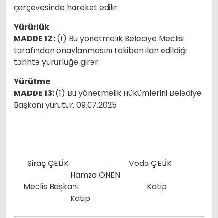
çerçevesinde hareket edilir.
Yürürlük
MADDE 12 :
(1) Bu yönetmelik Belediye Meclisi
tarafından onaylanmasını takiben ilan edildiği
tarihte yürürlüğe girer.
Yürütme
MADDE 13:
(1) Bu yönetmelik Hükümlerini Belediye
Başkanı yürütür. 09.07.2025
Siraç ÇELİK Veda ÇELİK
Hamza ÖNEN
Meclis Başkanı Katip
Katip