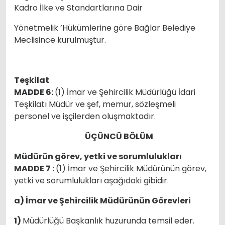
Kadro İlke ve Standartlarına Dair
Yönetmelik ’Hükümlerine göre Bağlar Belediye
Meclisince kurulmuştur.
Teşkilat
MADDE 6:
(1) İmar ve Şehircilik Müdürlüğü İdari
Teşkilatı Müdür ve şef, memur, sözleşmeli
personel ve işçilerden oluşmaktadır.
ÜÇÜNCÜ BÖLÜM
Müdürün görev, yetki ve sorumlulukları
MADDE 7 :
(1) İmar ve Şehircilik Müdürünün görev,
yetki ve sorumlulukları aşağıdaki gibidir.
a) İmar ve Şehircilik Müdürünün Görevleri
1)
Müdürlüğü Başkanlık huzurunda temsil eder.