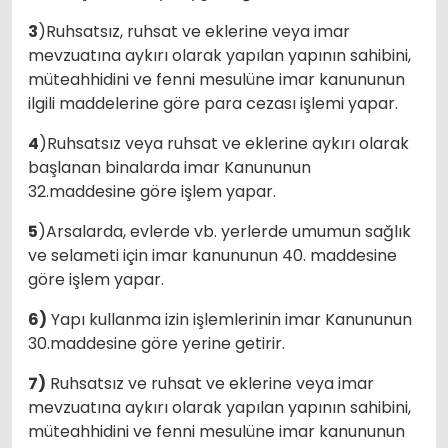
3
)Ruhsatsız, ruhsat ve eklerine veya imar
mevzuatına aykırı olarak yapılan yapının sahibini,
müteahhidini ve fenni mesulüne imar kanununun
ilgili maddelerine göre para cezası işlemi yapar.
4
)Ruhsatsız veya ruhsat ve eklerine aykırı olarak
başlanan binalarda imar Kanununun
32.maddesine göre işlem yapar.
5
)Arsalarda, evlerde vb. yerlerde umumun sağlık
ve selameti için imar kanununun 40. maddesine
göre işlem yapar.
6)
Yapı kullanma izin işlemlerinin imar Kanununun
30.maddesine göre yerine getirir.
7)
Ruhsatsız ve ruhsat ve eklerine veya imar
mevzuatına aykırı olarak yapılan yapının sahibini,
müteahhidini ve fenni mesulüne imar kanununun