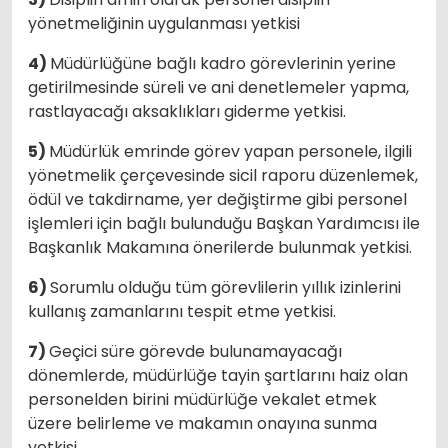
yönetmeliğinin uygulanması yetkisi
4)
Müdürlüğüne bağlı kadro görevlerinin yerine
getirilmesinde süreli ve ani denetlemeler yapma,
rastlayacağı aksaklıkları giderme yetkisi.
5)
Müdürlük emrinde görev yapan personele, ilgili
yönetmelik çerçevesinde sicil raporu düzenlemek,
ödül ve takdirname, yer değiştirme gibi personel
işlemleri için bağlı bulunduğu Başkan Yardımcısı ile
Başkanlık Makamına önerilerde bulunmak yetkisi.
6)
Sorumlu olduğu tüm görevlilerin yıllık izinlerini
kullanış zamanlarını tespit etme yetkisi.
7)
Geçici süre görevde bulunamayacağı
dönemlerde, müdürlüğe tayin şartlarını haiz olan
personelden birini müdürlüğe vekalet etmek
üzere belirleme ve makamın onayına sunma
yetkisi.