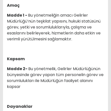
Amaç
Madde 1 -
Bu yönetmeliğin amacı Gelirler
Müdürlüğü’nün teşkilat yapısını, hukuki statüsünü
görev, yetki ve sorumluluklarıyla, çalışma ve
esaslarını belirleyerek, hizmetlerin daha etkin ve
verimli yürütülmesini sağlamaktır.
Kapsam
Madde 2-
Bu yönetmelik, Gelirler Müdürlüğünün
bünyesinde görev yapan tüm personelin görev ve
sorumlulukları ile Müdürlüğün faaliyet alanını
kapsar
Dayanaklar