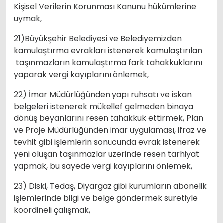
Kişisel Verilerin Korunması Kanunu hükümlerine
uymak,
21)Büyükşehir Belediyesi ve Belediyemizden
kamulaştırma evrakları istenerek kamulaştırılan
taşınmazların kamulaştırma fark tahakkuklarını
yaparak vergi kayıplarını önlemek,
22) İmar Müdürlüğünden yapı ruhsatı ve iskan
belgeleri istenerek mükellef gelmeden binaya
dönüş beyanlarını resen tahakkuk ettirmek, Plan
ve Proje Müdürlüğünden imar uygulaması, ifraz ve
tevhit gibi işlemlerin sonucunda evrak istenerek
yeni oluşan taşınmazlar üzerinde resen tarhiyat
yapmak, bu sayede vergi kayıplarını önlemek,
23) Diski, Tedaş, Diyargaz gibi kurumların abonelik
işlemlerinde bilgi ve belge göndermek suretiyle
koordineli çalışmak,