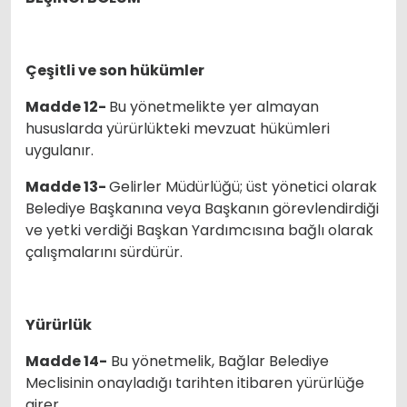
Çeşitli ve son hükümler
Madde 12-
Bu yönetmelikte yer almayan
hususlarda yürürlükteki mevzuat hükümleri
uygulanır.
Madde 13-
Gelirler Müdürlüğü; üst yönetici olarak
Belediye Başkanına veya Başkanın görevlendirdiği
ve yetki verdiği Başkan Yardımcısına bağlı olarak
çalışmalarını sürdürür.
Yürürlük
Madde 14-
Bu yönetmelik, Bağlar Belediye
Meclisinin onayladığı tarihten itibaren yürürlüğe
girer.