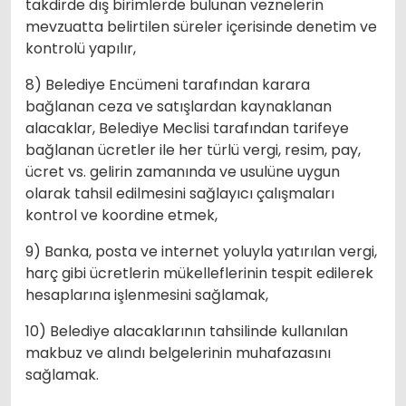
takdirde dış birimlerde bulunan veznelerin
mevzuatta belirtilen süreler içerisinde denetim ve
kontrolü yapılır,
8) Belediye Encümeni tarafından karara
bağlanan ceza ve satışlardan kaynaklanan
alacaklar, Belediye Meclisi tarafından tarifeye
bağlanan ücretler ile her türlü vergi, resim, pay,
ücret vs. gelirin zamanında ve usulüne uygun
olarak tahsil edilmesini sağlayıcı çalışmaları
kontrol ve koordine etmek,
9) Banka, posta ve internet yoluyla yatırılan vergi,
harç gibi ücretlerin mükelleflerinin tespit edilerek
hesaplarına işlenmesini sağlamak,
10) Belediye alacaklarının tahsilinde kullanılan
makbuz ve alındı belgelerinin muhafazasını
sağlamak.