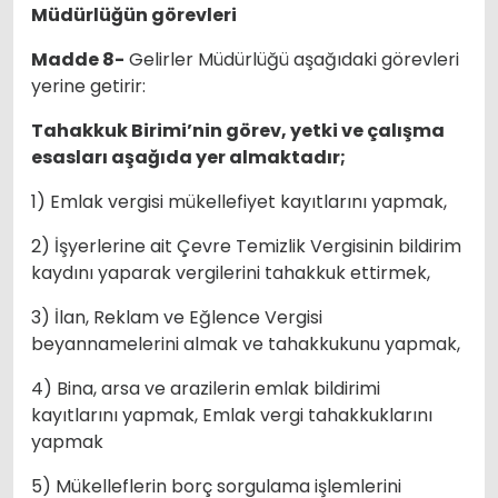
Müdürlüğün görevleri
Madde 8-
Gelirler Müdürlüğü aşağıdaki görevleri
yerine getirir:
Tahakkuk Birimi’nin görev, yetki ve çalışma
esasları aşağıda yer almaktadır;
1) Emlak vergisi mükellefiyet kayıtlarını yapmak,
2) İşyerlerine ait Çevre Temizlik Vergisinin bildirim
kaydını yaparak vergilerini tahakkuk ettirmek,
3) İlan, Reklam ve Eğlence Vergisi
beyannamelerini almak ve tahakkukunu yapmak,
4) Bina, arsa ve arazilerin emlak bildirimi
kayıtlarını yapmak, Emlak vergi tahakkuklarını
yapmak
5) Mükelleflerin borç sorgulama işlemlerini