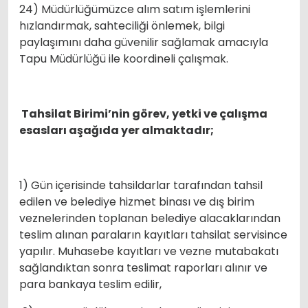
24) Müdürlüğümüzce alım satım işlemlerini
hızlandırmak, sahteciliği önlemek, bilgi
paylaşımını daha güvenilir sağlamak amacıyla
Tapu Müdürlüğü ile koordineli çalışmak.
Tahsilat Birimi’nin görev, yetki ve çalışma
esasları aşağıda yer almaktadır;
1) Gün içerisinde tahsildarlar tarafından tahsil
edilen ve belediye hizmet binası ve dış birim
veznelerinden toplanan belediye alacaklarından
teslim alınan paraların kayıtları tahsilat servisince
yapılır. Muhasebe kayıtları ve vezne mutabakatı
sağlandıktan sonra teslimat raporları alınır ve
para bankaya teslim edilir,