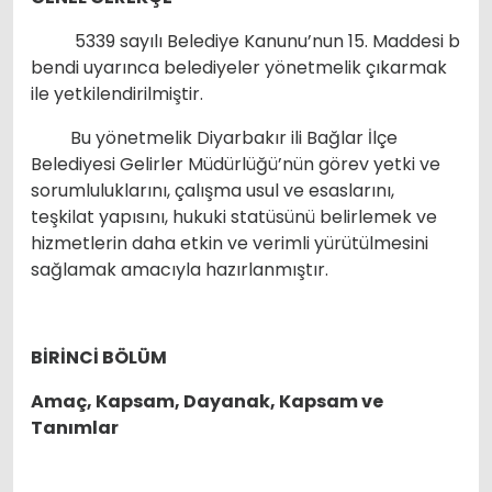
5339 sayılı Belediye Kanunu’nun 15. Maddesi b
bendi uyarınca belediyeler yönetmelik çıkarmak
ile yetkilendirilmiştir.
Bu yönetmelik Diyarbakır ili Bağlar İlçe
Belediyesi Gelirler Müdürlüğü’nün görev yetki ve
sorumluluklarını, çalışma usul ve esaslarını,
teşkilat yapısını, hukuki statüsünü belirlemek ve
hizmetlerin daha etkin ve verimli yürütülmesini
sağlamak amacıyla hazırlanmıştır.
BİRİNCİ BÖLÜM
Amaç, Kapsam, Dayanak, Kapsam ve
Tanımlar