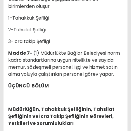
birimlerden oluşur
1-Tahakkuk Şefliği
2-Tahsilat Şefliği
3-İcra takip Şefliği
Madde 7-
(1) Müdürlükte Bağlar Belediyesi norm
kadro standartlarına uygun nitelikte ve sayıda
memur, sözleşmeli personel, işçi ve hizmet satın
alma yoluyla çalıştırılan personel görev yapar.
ÜÇÜNCÜ BÖLÜM
Müdürlüğün, Tahakkuk Şefliğinin, Tahsilat
Şefliğinin ve İcra Takip Şefliğinin Görevleri,
Yetkileri ve Sorumlulukları