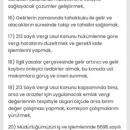
sağlayacak çözümler geliştirmek,
16) Gelirlerin zamanında tahakkuku ile gelir ve
alacakların süresinde takip ve tahsilini sağlamak,
17) 213 sayılı Vergi Usul Kanunu hükümlerine göre
vergi hatalarını düzeltmek ve gerekli iade
işlemlerini yapmak,
18) İlgili yasalar çerçevesinde gelir artırıcı ve gelir
kaybını önleyici tedbirler almak, bu konuda üst
makamlara görüş ve öneri sunmak,
19) 213 Sayılı Vergi Usul Kanunu kapsamında bina,
arsa ve araziler için uygulanacak emlak vergi
değerlerinin tespitiyle asgari ölçüde arsa birim
değer çalışması yapmak, komisyon çalışmalarını
yürütmek,
20) Müdürlüğümüzün iş ve işlemlerinde 6698 sayılı