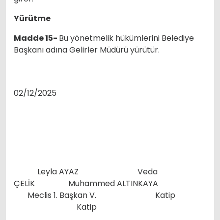
Yürütme
Madde 15-
Bu yönetmelik hükümlerini Belediye
Başkanı adına Gelirler Müdürü yürütür.
02/12/2025
Leyla AYAZ Veda
ÇELİK Muhammed ALTINKAYA
Meclis 1. Başkan V. Katip
Katip