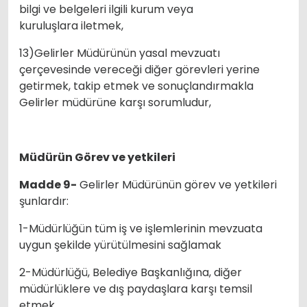
bilgi ve belgeleri ilgili kurum veya
kuruluşlara iletmek,
13)Gelirler Müdürünün yasal mevzuatı
çerçevesinde vereceği diğer görevleri yerine
getirmek, takip etmek ve sonuçlandırmakla
Gelirler müdürüne karşı sorumludur,
Müdürün Görev ve yetkileri
Madde 9-
Gelirler Müdürünün görev ve yetkileri
şunlardır:
1-Müdürlüğün tüm iş ve işlemlerinin mevzuata
uygun şekilde yürütülmesini sağlamak
2-Müdürlüğü, Belediye Başkanlığına, diğer
müdürlüklere ve dış paydaşlara karşı temsil
etmek