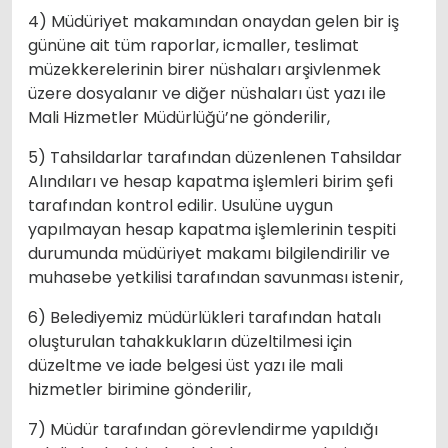
4) Müdüriyet makamından onaydan gelen bir iş
gününe ait tüm raporlar, icmaller, teslimat
müzekkerelerinin birer nüshaları arşivlenmek
üzere dosyalanır ve diğer nüshaları üst yazı ile
Mali Hizmetler Müdürlüğü’ne gönderilir,
5) Tahsildarlar tarafından düzenlenen Tahsildar
Alındıları ve hesap kapatma işlemleri birim şefi
tarafından kontrol edilir. Usulüne uygun
yapılmayan hesap kapatma işlemlerinin tespiti
durumunda müdüriyet makamı bilgilendirilir ve
muhasebe yetkilisi tarafından savunması istenir,
6) Belediyemiz müdürlükleri tarafından hatalı
oluşturulan tahakkukların düzeltilmesi için
düzeltme ve iade belgesi üst yazı ile mali
hizmetler birimine gönderilir,
7) Müdür tarafından görevlendirme yapıldığı