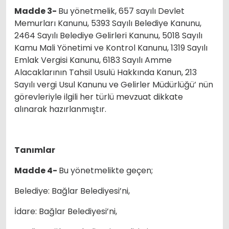
Madde 3-
Bu yönetmelik, 657 sayılı Devlet
Memurları Kanunu, 5393 Sayılı Belediye Kanunu,
2464 Sayılı Belediye Gelirleri Kanunu, 5018 Sayılı
Kamu Mali Yönetimi ve Kontrol Kanunu, 1319 Sayılı
Emlak Vergisi Kanunu, 6183 Sayılı Amme
Alacaklarının Tahsil Usulü Hakkında Kanun, 213
Sayılı vergi Usul Kanunu ve Gelirler Müdürlüğü’ nün
görevleriyle ilgili her türlü mevzuat dikkate
alınarak hazırlanmıştır.
Tanımlar
Madde 4-
Bu yönetmelikte geçen;
Belediye: Bağlar Belediyesi’ni,
İdare: Bağlar Belediyesi’ni,