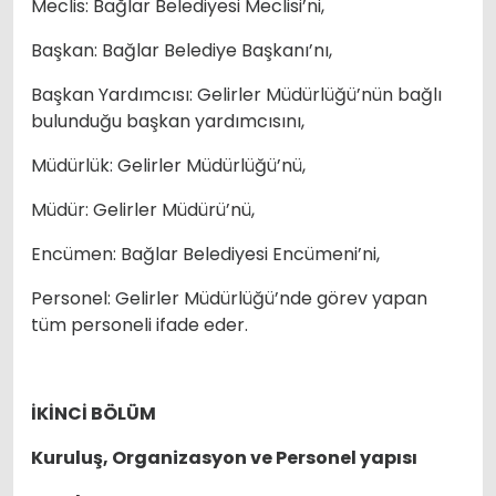
Meclis: Bağlar Belediyesi Meclisi’ni,
Başkan: Bağlar Belediye Başkanı’nı,
Başkan Yardımcısı: Gelirler Müdürlüğü’nün bağlı
bulunduğu başkan yardımcısını,
Müdürlük: Gelirler Müdürlüğü’nü,
Müdür: Gelirler Müdürü’nü,
Encümen: Bağlar Belediyesi Encümeni’ni,
Personel: Gelirler Müdürlüğü’nde görev yapan
tüm personeli ifade eder.
İKİNCİ BÖLÜM
Kuruluş, Organizasyon ve Personel yapısı