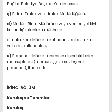
Bağlar Belediye Başkan Yardımcısını,
ç)
Birim : Emlak ve İstimlak Müdürlüğünü,
d)
Müdür : Birim Müdürünü veya verilen yetkiyi
kullandığı alanlara münhasır
olmak üzere Müdür tarafından verilen imza
yetkisini kullananları,
e)
Personel : Müdür tanımının dışındaki birim
mensuplarını (memur, işçi ve sözleşmeli
personel), ifade eder.
İKİNCİ BÖLÜM
Kuruluş ve Tanımlar
Kuruluş