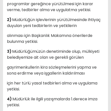
programlar gereğince yürütülmesi için karar
verme, tedbirler alma ve uygulatma yetkisi.
2)
Müdürlüğün işlevlerinin yürütülmesinde ihtiyaç
duyulan yeni tedbirlerin ve yetkilerin
alınması için Başkanlık Makamına önerilerde
bulunma yetkisi.
3)
Müdürlüğümüzün denetiminde olup, mülkiyeti
belediyemize ait olan ve gerekli görülen
gayrimenkullerin kira sözleşmelerini yapma ve
sona erdirme veya işgallerin kaldırılması
için her türlü yasal tedbirleri alma ve uygulama
yetkisi.
4)
Müdürlük ile ilgili yazışmalarda 1.derece imza
yetkisi.