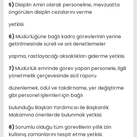
5)
Disiplin Amiri olarak personeline, mevzuatta
öngörülen disiplin cezalarını verme
yetkisi.
6)
Müdürlüğüne bağlı kadro görevlerinin yerine
getirilmesinde süreli ve ani denetlemeler
yapma, rastlayacağı aksaklıkları giderme yetkisi.
7)
Müdürlük emrinde görev yapan personele, ilgili
yönetmelik çerçevesinde sicil raporu
düzenlemek, ödül ve takdirname, yer değiştirme
gibi personel işlemleri için bağlı
bulunduğu Başkan Yardımcısı ile Başkanlık
Makamına önerilerde bulunmak yetkisi.
8)
Sorumlu olduğu tüm görevlilerin yıllık izin
kullanış zamanlarını tespit etme yetkisi.