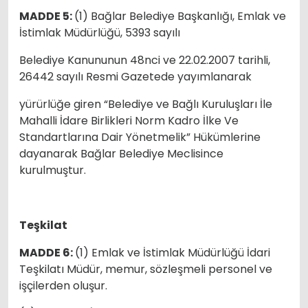
MADDE 5:
(1) Bağlar Belediye Başkanlığı, Emlak ve
İstimlak Müdürlüğü, 5393 sayılı
Belediye Kanununun 48nci ve 22.02.2007 tarihli,
26442 sayılı Resmi Gazetede yayımlanarak
yürürlüğe giren “Belediye ve Bağlı Kuruluşları İle
Mahalli İdare Birlikleri Norm Kadro İlke Ve
Standartlarına Dair Yönetmelik” Hükümlerine
dayanarak Bağlar Belediye Meclisince
kurulmuştur.
Teşkilat
MADDE 6:
(1) Emlak ve İstimlak Müdürlüğü İdari
Teşkilatı Müdür, memur, sözleşmeli personel ve
işçilerden oluşur.