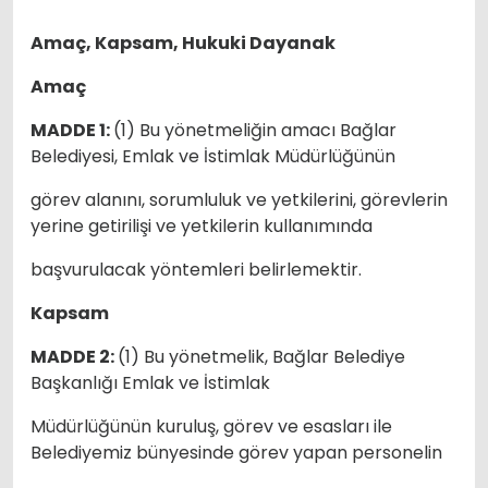
Amaç, Kapsam, Hukuki Dayanak
Amaç
MADDE 1:
(1) Bu yönetmeliğin amacı Bağlar
Belediyesi, Emlak ve İstimlak Müdürlüğünün
görev alanını, sorumluluk ve yetkilerini, görevlerin
yerine getirilişi ve yetkilerin kullanımında
başvurulacak yöntemleri belirlemektir.
Kapsam
MADDE 2:
(1) Bu yönetmelik, Bağlar Belediye
Başkanlığı Emlak ve İstimlak
Müdürlüğünün kuruluş, görev ve esasları ile
Belediyemiz bünyesinde görev yapan personelin