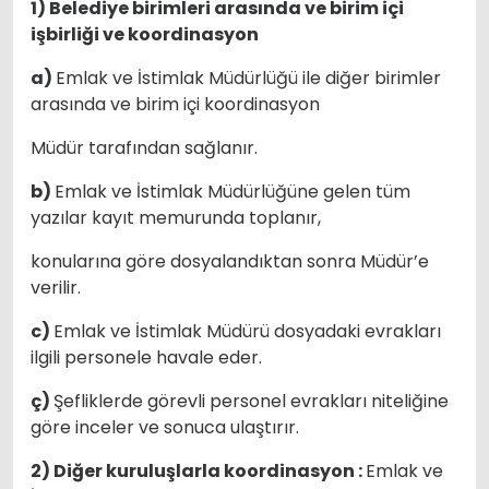
1) Belediye birimleri arasında ve birim içi
işbirliği ve koordinasyon
a)
Emlak ve İstimlak Müdürlüğü ile diğer birimler
arasında ve birim içi koordinasyon
Müdür tarafından sağlanır.
b)
Emlak ve İstimlak Müdürlüğüne gelen tüm
yazılar kayıt memurunda toplanır,
konularına göre dosyalandıktan sonra Müdür’e
verilir.
c)
Emlak ve İstimlak Müdürü dosyadaki evrakları
ilgili personele havale eder.
ç)
Şefliklerde görevli personel evrakları niteliğine
göre inceler ve sonuca ulaştırır.
2) Diğer kuruluşlarla koordinasyon :
Emlak ve