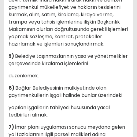
gayrimenkul mükellefiyet ve hakların tesislerini
kurmak, alım, satım, kiralama, kiraya verme,
trampa veya tahsis işlemlerine ilişkin Başkanlık
Makamının olurları doğrultusunda gerekli işlemleri
yapmak sözleşme, kontrat, protokoller
hazırlamak ve işlemleri sonuçlandırmak.
5)
Belediye taşınmazlarının yasa ve yönetmelikler
çerçevesinde kiralama işlemlerini
düzenlemek.
6)
Bağlar Belediyesinin mülkiyetinde olan
gayrimenkullerin işgali halinde bunlar üzerindeki
yapılan işgallerin tahliyesi hususunda yasal
tedbirleri almak.
7)
İmar planı uygulaması sonucu meydana gelen
yol fazlalarının ilgili parsel malikleri adına