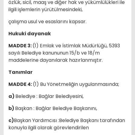
özlük, sicil, maaş ve diğer hak ve yükümlülükleri ile
ilgili işlemlerin yürütülmesindeki,
çalışma usul ve esaslarını kapsar.
Hukuki dayanak
MADDE 3:
(1) Emlak ve İstimlak Müdürlüğü, 5393
sayılı Belediye kanununun 15/b ve 18/m
maddelerine dayanılarak hazırlanmıştır.
Tanımlar
MADDE 4:
(1) Bu Yönetmeliğin uygulanmasında;
a)
Belediye : Bağlar Belediyesini,
b)
Başkan : Bağlar Belediye Başkanını,
c)
Başkan Yardımcısı :Belediye Başkanı tarafından
konuyla ilgili olarak görevlendirilen