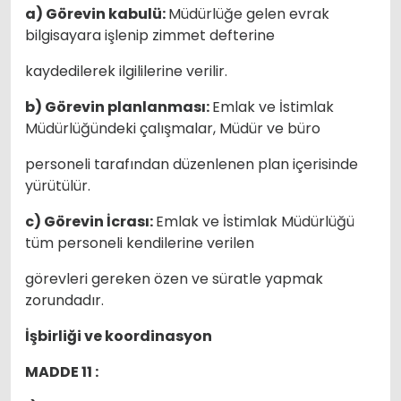
a) Görevin kabulü:
Müdürlüğe gelen evrak
bilgisayara işlenip zimmet defterine
kaydedilerek ilgililerine verilir.
b) Görevin planlanması:
Emlak ve İstimlak
Müdürlüğündeki çalışmalar, Müdür ve büro
personeli tarafından düzenlenen plan içerisinde
yürütülür.
c) Görevin İcrası:
Emlak ve İstimlak Müdürlüğü
tüm personeli kendilerine verilen
görevleri gereken özen ve süratle yapmak
zorundadır.
İşbirliği ve koordinasyon
MADDE 11 :