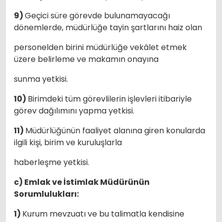
9)
Geçici süre görevde bulunamayacağı
dönemlerde, müdürlüğe tayin şartlarını haiz olan
personelden birini müdürlüğe vekâlet etmek
üzere belirleme ve makamın onayına
sunma yetkisi.
10)
Birimdeki tüm görevlilerin işlevleri itibariyle
görev dağılımını yapma yetkisi.
11)
Müdürlüğünün faaliyet alanına giren konularda
ilgili kişi, birim ve kuruluşlarla
haberleşme yetkisi.
c) Emlak ve İstimlak Müdürünün
Sorumlulukları:
1)
Kurum mevzuatı ve bu talimatla kendisine