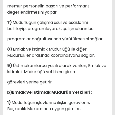
memur personelin başarı ve performans
değerlendirmesini yapar.
7)
Müdürlüğün çalışma usul ve esaslarını
belirleyip, programlayarak, çalışmaların bu
programlar doğrultusunda yürütülmesini sağlar.
8)
Emlak ve İstimlak Müdürlüğü ile diğer
Müdürlükler arasında koordinasyonu sağlar.
9)
Üst makamlarca yazılı olarak verilen, Emlak ve
İstimlak Müdürlüğü yetkisine giren
görevleri yerine getirir.
b)Emlak ve İstimlak Müdürün Yetkileri :
1)
Müdürlüğün işlevlerine ilişkin görevlerin,
Başkanlık Makamınca uygun görülen