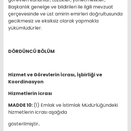
Başkanlık genelge ve bildirileri ile ilgili mevzuat
çerçevesinde ve üst amirin emirleri doğrultusunda
gecikmesiz ve eksiksiz olarak yapmakla
yükümlüdürler.
DÖRDÜNCÜ BÖLÜM
Hizmet ve Görevlerin İcrası, İşbirliği ve
Koordinasyon
Hizmetlerin icrası
MADDE 10:
(1) Emlak ve İstimlak Müdürlüğündeki
hizmetlerin icrası aşağıda
gösterilmiştir
.