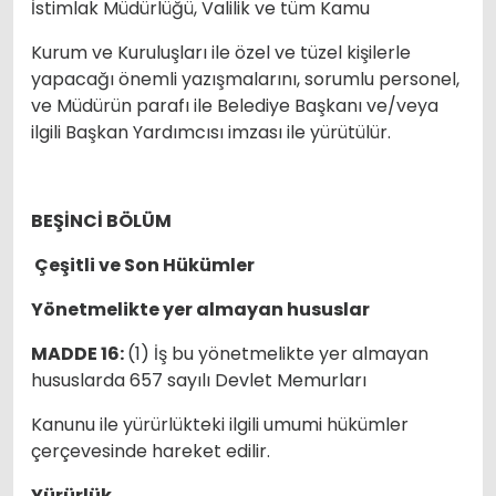
İstimlak Müdürlüğü, Valilik ve tüm Kamu
Kurum ve Kuruluşları ile özel ve tüzel kişilerle
yapacağı önemli yazışmalarını, sorumlu personel,
ve Müdürün parafı ile Belediye Başkanı ve/veya
ilgili Başkan Yardımcısı imzası ile yürütülür.
BEŞİNCİ BÖLÜM
Çeşitli ve Son Hükümler
Yönetmelikte yer almayan hususlar
MADDE 16:
(1) İş bu yönetmelikte yer almayan
hususlarda 657 sayılı Devlet Memurları
Kanunu ile yürürlükteki ilgili umumi hükümler
çerçevesinde hareket edilir.
Yürürlük