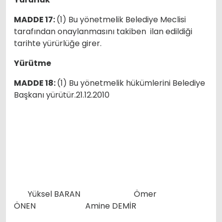
MADDE 17:
(1) Bu yönetmelik Belediye Meclisi
tarafından onaylanmasını takiben ilan edildiği
tarihte yürürlüğe girer.
Yürütme
MADDE 18:
(1) Bu yönetmelik hükümlerini Belediye
Başkanı yürütür.21.12.2010
Yüksel BARAN Ömer
ÖNEN Amine DEMİR