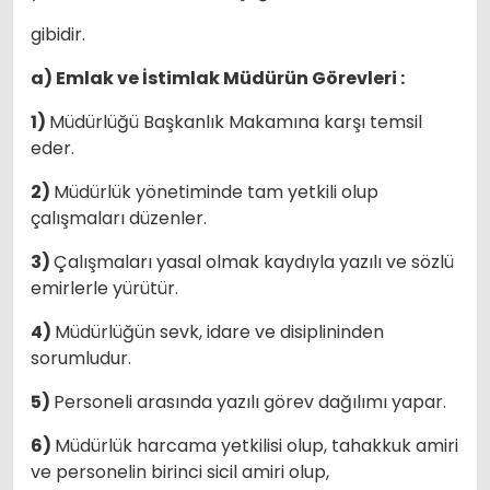
gibidir.
a) Emlak ve İstimlak Müdürün Görevleri :
1)
Müdürlüğü Başkanlık Makamına karşı temsil
eder.
2)
Müdürlük yönetiminde tam yetkili olup
çalışmaları düzenler.
3)
Çalışmaları yasal olmak kaydıyla yazılı ve sözlü
emirlerle yürütür.
4)
Müdürlüğün sevk, idare ve disiplininden
sorumludur.
5)
Personeli arasında yazılı görev dağılımı yapar.
6)
Müdürlük harcama yetkilisi olup, tahakkuk amiri
ve personelin birinci sicil amiri olup,