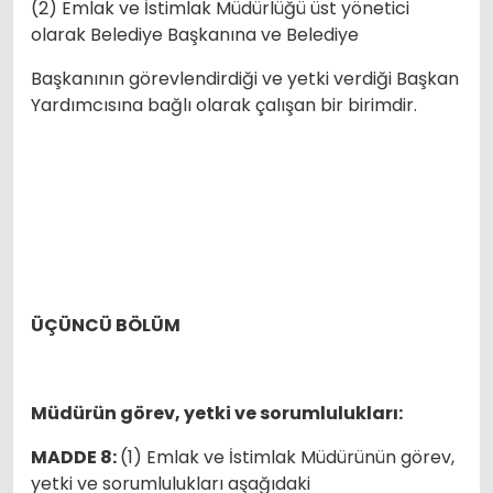
(2) Emlak ve İstimlak Müdürlüğü üst yönetici
olarak Belediye Başkanına ve Belediye
Başkanının görevlendirdiği ve yetki verdiği Başkan
Yardımcısına bağlı olarak çalışan bir birimdir.
ÜÇÜNCÜ BÖLÜM
Müdürün görev, yetki ve sorumlulukları:
MADDE 8:
(1) Emlak ve İstimlak Müdürünün görev,
yetki ve sorumlulukları aşağıdaki