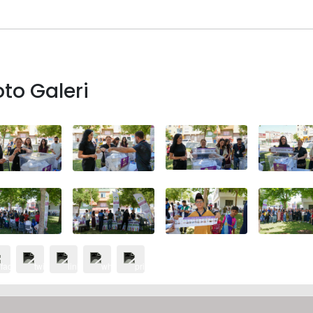
oto Galeri