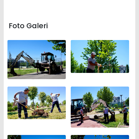
Foto Galeri