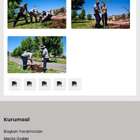
Kurumsal
Başkan Yardımcıları
Meclis Üyeleri