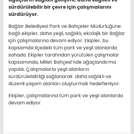
sürdürülebilir bir çevre için çalışmalarını
sürdürüyor.
Bağlar Belediyesi Park ve Bahçeler Müdürlüğüne
bağlı ekipler, daha yeşil, sağlıklı, ekolojik bir Bağlar
için çalışmalarına devam ediyor. Ekipler, bu
kapsamda ilçedeki tüm park ve yeşil alanlarda
sahada. Ekipler tarafından yürütülen çalışmalar
kapsamında, Millet Bahçesi’nde ağaçlandırma
yapıldı. Çalışmalarla yeşil alanların
sürdürülebilirliği sağlanarak daha sağlıklı ve
düzenli yaşam alanları oluşturmak hedefleniyor.
Ekipler, çalışmalarına tüm park ve yeşil alanlarda
devam ediyor.