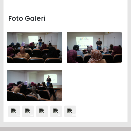
Foto Galeri