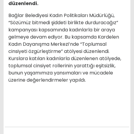
düzenlendi.
Bağlar Belediyesi Kadın Politikaları Müdürlüğü,
“Sözümüz bitmedi şiddeti birlikte durduracağız”
kampanyası kapsamında kadınlarla bir araya
gelmeye devam ediyor. Bu kapsamda Kardelen
Kadın Dayanışma Merkezi’nde “Toplumsal
cinsiyeti özgürleştirme” atölyesi düzenlendi.
Kurslara katılan kadınlarla düzenlenen atölyede,
toplumsal cinsiyet rollerinin yarattığı eşitsizlik,
bunun yaşamımıza yansımaları ve mücadele
üzerine değerlendirmeler yapıldı.