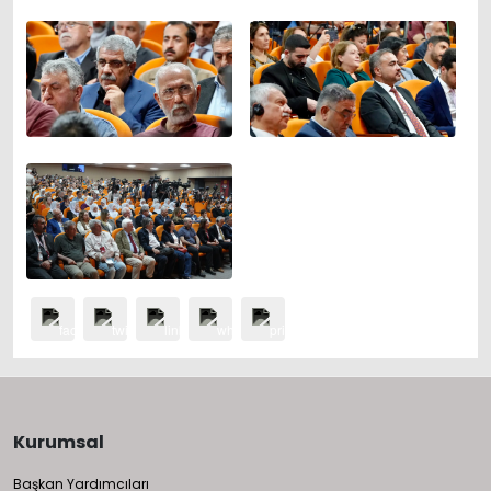
Kurumsal
Başkan Yardımcıları