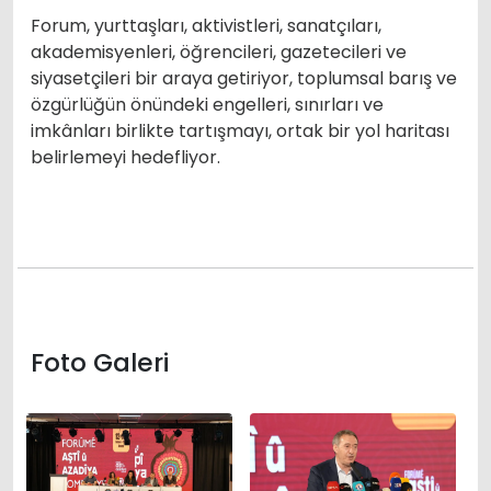
Forum, yurttaşları, aktivistleri, sanatçıları,
akademisyenleri, öğrencileri, gazetecileri ve
siyasetçileri bir araya getiriyor, toplumsal barış ve
özgürlüğün önündeki engelleri, sınırları ve
imkânları birlikte tartışmayı, ortak bir yol haritası
belirlemeyi hedefliyor.
Foto Galeri