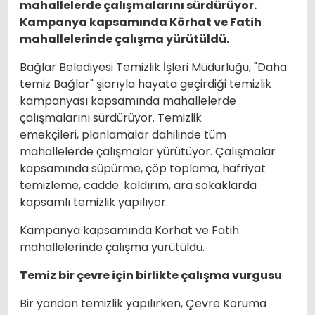
mahallelerde çalışmalarını sürdürüyor.
Kampanya kapsamında Körhat ve Fatih
mahallelerinde çalışma yürütüldü.
Bağlar Belediyesi Temizlik İşleri Müdürlüğü, "Daha
temiz Bağlar" şiarıyla hayata geçirdiği temizlik
kampanyası kapsamında mahallelerde
çalışmalarını sürdürüyor. Temizlik
emekçileri, planlamalar dahilinde tüm
mahallelerde çalışmalar yürütüyor. Çalışmalar
kapsamında süpürme, çöp toplama, hafriyat
temizleme, cadde. kaldırım, ara sokaklarda
kapsamlı temizlik yapılıyor.
Kampanya kapsamında Körhat ve Fatih
mahallelerinde çalışma yürütüldü.
Temiz bir çevre için birlikte çalışma vurgusu
Bir yandan temizlik yapılırken, Çevre Koruma