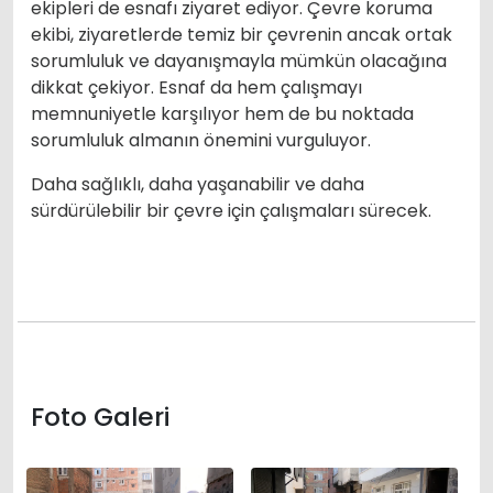
ekipleri de esnafı ziyaret ediyor. Çevre koruma
ekibi, ziyaretlerde temiz bir çevrenin ancak ortak
sorumluluk ve dayanışmayla mümkün olacağına
dikkat çekiyor. Esnaf da hem çalışmayı
memnuniyetle karşılıyor hem de bu noktada
sorumluluk almanın önemini vurguluyor.
Daha sağlıklı, daha yaşanabilir ve daha
sürdürülebilir bir çevre için çalışmaları sürecek.
Foto Galeri