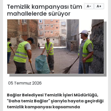
Temizlik kampanyası tüm
A-
A+
mahallelerde sürüyor
05 Temmuz 2026
Bağlar Belediyesi Temizlik İşleri Müdürlüğü,
"Daha temiz Bağlar" şiarıyla hayata geçirdiği
temizlik kampanyası kapsamında