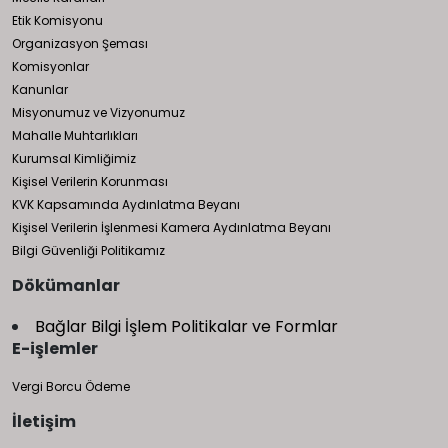
Etik Komisyonu
Organizasyon Şeması
Komisyonlar
Kanunlar
Misyonumuz ve Vizyonumuz
Mahalle Muhtarlıkları
Kurumsal Kimliğimiz
Kişisel Verilerin Korunması
KVK Kapsamında Aydınlatma Beyanı
Kişisel Verilerin İşlenmesi Kamera Aydınlatma Beyanı
Bilgi Güvenliği Politikamız
Dökümanlar
Bağlar Bilgi İşlem Politikalar ve Formlar
E-işlemler
Vergi Borcu Ödeme
İletişim