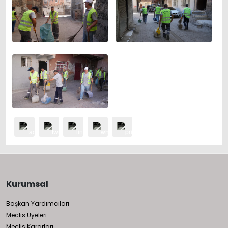
Kurumsal
Başkan Yardımcıları
Meclis Üyeleri
Meclis Kararları