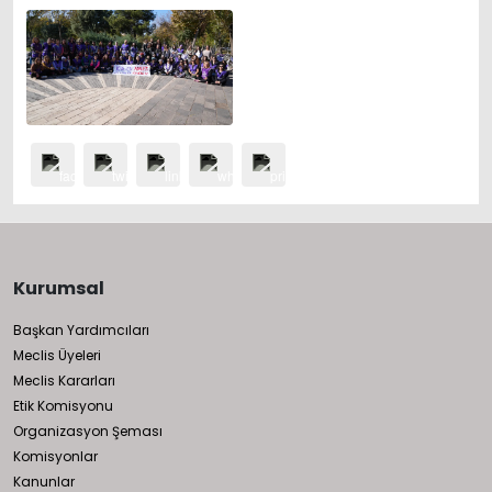
Kurumsal
Başkan Yardımcıları
Meclis Üyeleri
Meclis Kararları
Etik Komisyonu
Organizasyon Şeması
Komisyonlar
Kanunlar