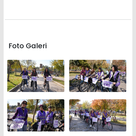
Foto Galeri