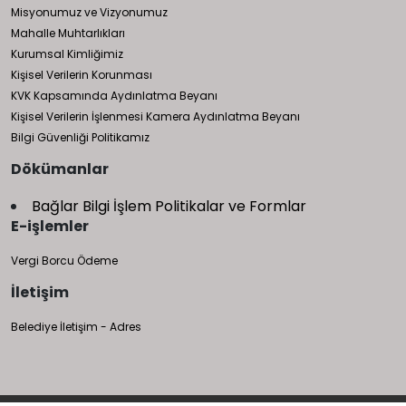
Misyonumuz ve Vizyonumuz
Mahalle Muhtarlıkları
Kurumsal Kimliğimiz
Kişisel Verilerin Korunması
KVK Kapsamında Aydınlatma Beyanı
Kişisel Verilerin İşlenmesi Kamera Aydınlatma Beyanı
Bilgi Güvenliği Politikamız
Dökümanlar
Bağlar Bilgi İşlem Politikalar ve Formlar
E-işlemler
Vergi Borcu Ödeme
İletişim
Belediye İletişim - Adres