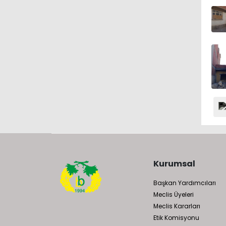
Kurumsal
Başkan Yardımcıları
Meclis Üyeleri
Meclis Kararları
Etik Komisyonu