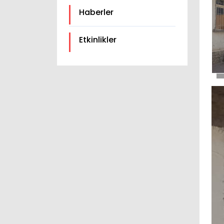
Haberler
Etkinlikler