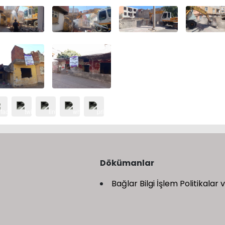
Dökümanlar
Bağlar Bilgi İşlem Politikalar