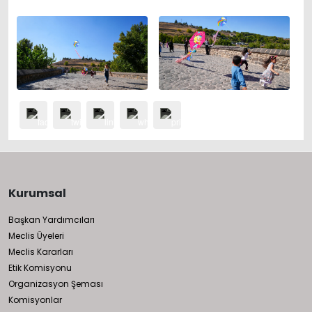
Kurumsal
Başkan Yardımcıları
Meclis Üyeleri
Meclis Kararları
Etik Komisyonu
Organizasyon Şeması
Komisyonlar