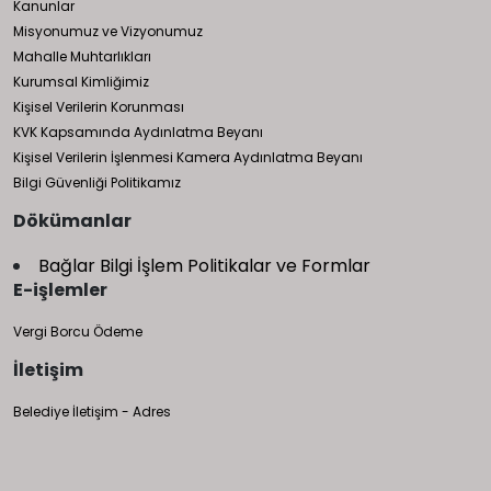
Kanunlar
Misyonumuz ve Vizyonumuz
Mahalle Muhtarlıkları
Kurumsal Kimliğimiz
Kişisel Verilerin Korunması
KVK Kapsamında Aydınlatma Beyanı
Kişisel Verilerin İşlenmesi Kamera Aydınlatma Beyanı
Bilgi Güvenliği Politikamız
Dökümanlar
Bağlar Bilgi İşlem Politikalar ve Formlar
E-işlemler
Vergi Borcu Ödeme
İletişim
Belediye İletişim - Adres