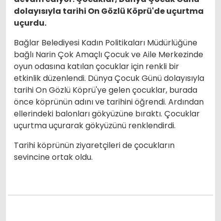
dolayısıyla tarihi On Gözlü Köprü'de uçurtma
uçurdu.
Bağlar Belediyesi Kadın Politikaları Müdürlüğüne
bağlı Narin Çok Amaçlı Çocuk ve Aile Merkezinde
oyun odasına katılan çocuklar için renkli bir
etkinlik düzenlendi. Dünya Çocuk Günü dolayısıyla
tarihi On Gözlü Köprü'ye gelen çocuklar, burada
önce köprünün adını ve tarihini öğrendi. Ardından
ellerindeki balonları gökyüzüne bıraktı. Çocuklar
uçurtma uçurarak gökyüzünü renklendirdi.
Tarihi köprünün ziyaretçileri de çocukların
sevincine ortak oldu.