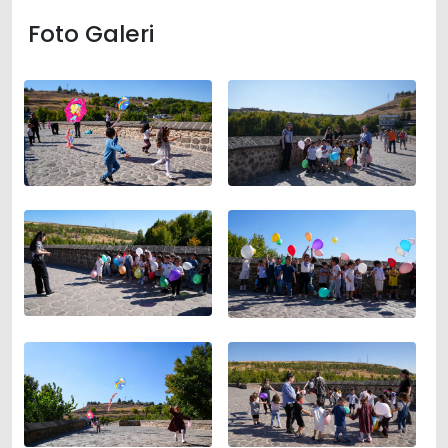
Foto Galeri