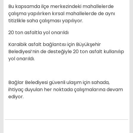
Bu kapsamda ilçe merkezindeki mahallelerde
çalışma yapılırken kırsal mahallelerde de aynı
titizlikle saha çalışması yapılıyor.
20 ton asfaltla yol onarıldı
Karaibik asfalt bağlantısı için Büyükşehir
Belediyesi’nin de desteğiyle 20 ton asfalt kullanılıp
yol onarıldı.
Bağlar Belediyesi güvenli ulaşım için sahada,
ihtiyaç duyulan her noktada çalışmalarına devam
ediyor.