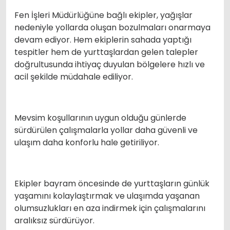
Fen İşleri Müdürlüğüne bağlı ekipler, yağışlar
nedeniyle yollarda oluşan bozulmaları onarmaya
devam ediyor. Hem ekiplerin sahada yaptığı
tespitler hem de yurttaşlardan gelen talepler
doğrultusunda ihtiyaç duyulan bölgelere hızlı ve
acil şekilde müdahale ediliyor.
Mevsim koşullarının uygun olduğu günlerde
sürdürülen çalışmalarla yollar daha güvenli ve
ulaşım daha konforlu hale getiriliyor.
Ekipler bayram öncesinde de yurttaşların günlük
yaşamını kolaylaştırmak ve ulaşımda yaşanan
olumsuzlukları en aza indirmek için çalışmalarını
aralıksız sürdürüyor.