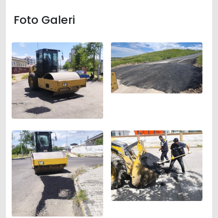
Foto Galeri