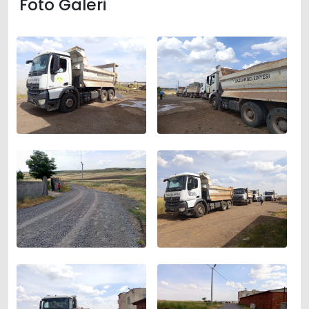
Foto Galeri