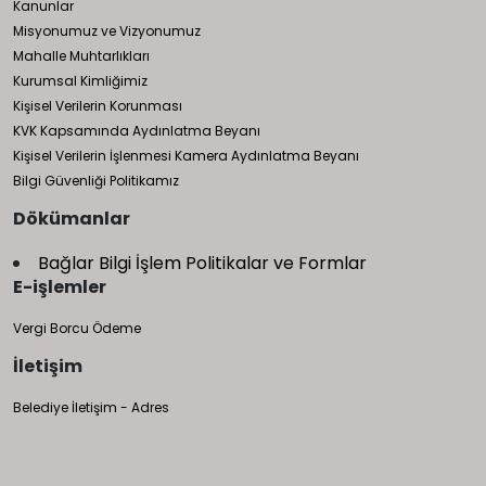
Kanunlar
Misyonumuz ve Vizyonumuz
Mahalle Muhtarlıkları
Kurumsal Kimliğimiz
Kişisel Verilerin Korunması
KVK Kapsamında Aydınlatma Beyanı
Kişisel Verilerin İşlenmesi Kamera Aydınlatma Beyanı
Bilgi Güvenliği Politikamız
Dökümanlar
Bağlar Bilgi İşlem Politikalar ve Formlar
E-işlemler
Vergi Borcu Ödeme
İletişim
Belediye İletişim - Adres