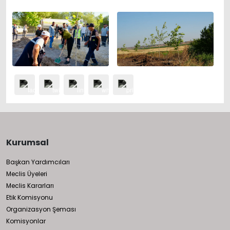
Kurumsal
Başkan Yardımcıları
Meclis Üyeleri
Meclis Kararları
Etik Komisyonu
Organizasyon Şeması
Komisyonlar