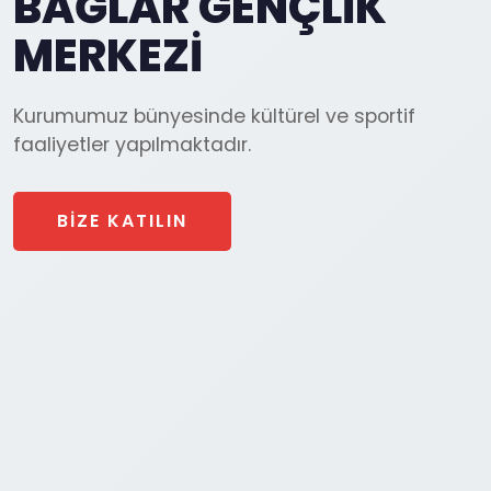
BAĞLAR GENÇLİK
MERKEZİ
Kurumumuz bünyesinde kültürel ve sportif
faaliyetler yapılmaktadır.
BİZE KATILIN